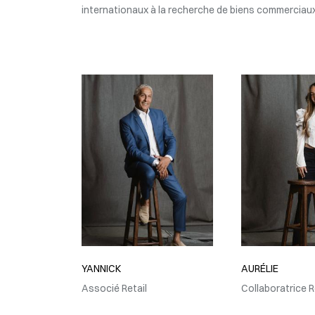
internationaux à la recherche de biens commerciaux
YANNICK
AURÉLIE
Associé Retail
Collaboratrice R