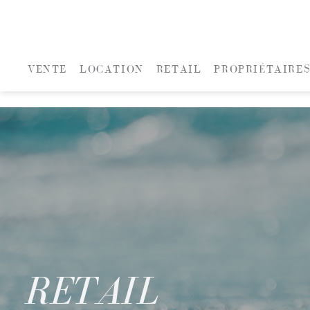
VENTE
LOCATION
RETAIL
PROPRIÉTAIRE
RETAIL