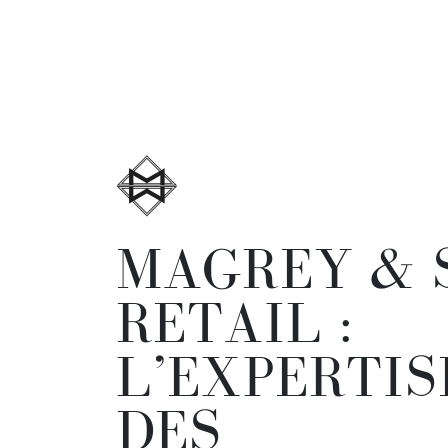
MAGREY & 
RETAIL :
L’EXPERTIS
DES