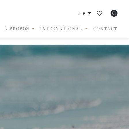
FR
À PROPOS
INTERNATIONAL
CONTACT