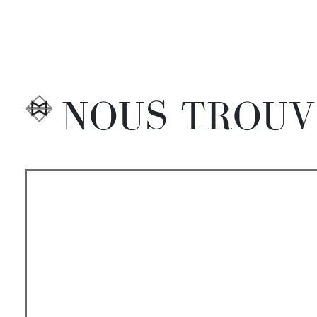
NOUS TROUV