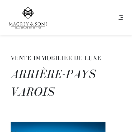
VENTE IMMOBILIER DE LUXE
ARRIÈRE-PAYS
VAROIS