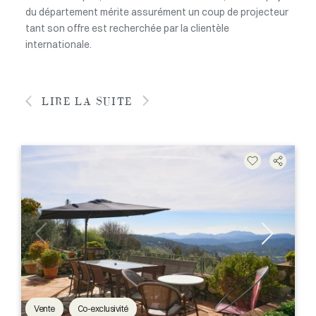
du département mérite assurément un coup de projecteur
tant son offre est recherchée par la clientèle
internationale.
LIRE LA SUITE
Vente
Co-exclusivité