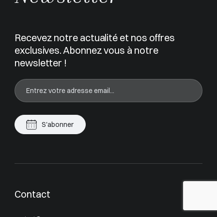
Recevez notre actualité et nos offres
exclusives. Abonnez vous à notre
newsletter !
S'abonner
Contact