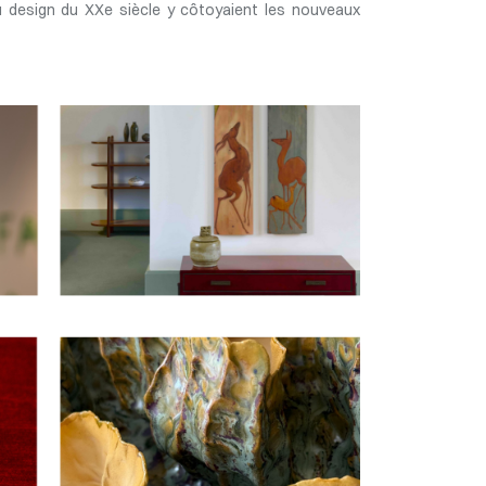
u design du XXe siècle y côtoyaient les nouveaux