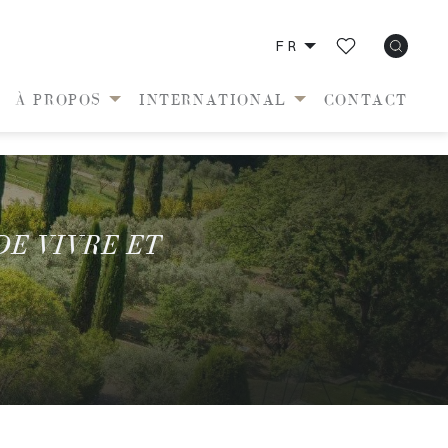
FR
À PROPOS
INTERNATIONAL
CONTACT
DE VIVRE ET