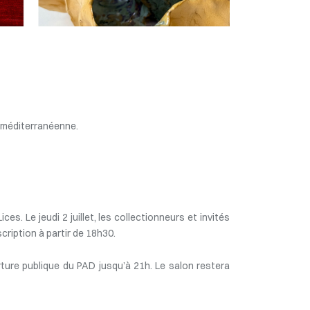
é méditerranéenne.
s. Le jeudi 2 juillet, les collectionneurs et invités
cription à partir de 18h30.
erture publique du PAD jusqu’à 21h. Le salon restera