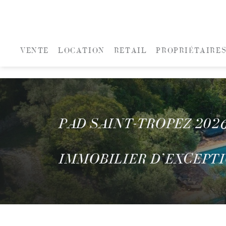
VENTE
LOCATION
RETAIL
PROPRIÉTAIRE
PAD SAINT-TROPEZ 2026
IMMOBILIER D’EXCEPT