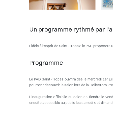
Un programme rythmé par l’ar
Fidèle à l’esprit de Saint-Tropez, le PAD proposera
Programme
Le PAD Saint-Tropez ouvrira dès le mercredi 1er juil
pourront découvrir le salon lors de la Collectors Pr
L’inauguration officielle du salon se tiendra le ve
ensuite accessible au public les samedi 4 et dimanche