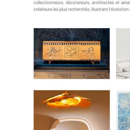
collectionneurs, décorateurs, architectes et am
créateurs les plus recherchés, illustrant l’évolutio