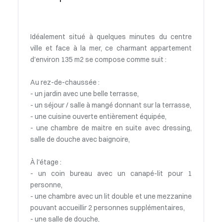
Idéalement situé à quelques minutes du centre
ville et face à la mer, ce charmant appartement
d'environ 135 m2 se compose comme suit :
Au rez-de-chaussée :
- un jardin avec une belle terrasse,
- un séjour / salle à mangé donnant sur la terrasse,
- une cuisine ouverte entièrement équipée,
- une chambre de maitre en suite avec dressing,
salle de douche avec baignoire,
À l'étage :
- un coin bureau avec un canapé-lit pour 1
personne,
- une chambre avec un lit double et une mezzanine
pouvant accueillir 2 personnes supplémentaires,
- une salle de douche,