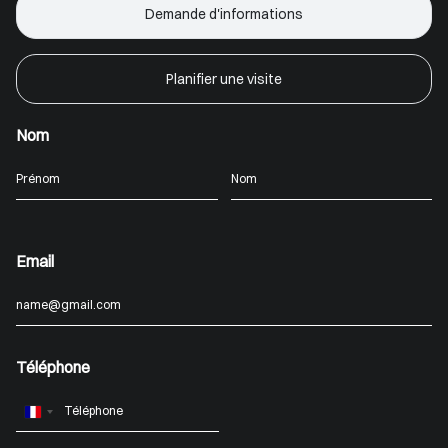
Demande d'informations
Planifier une visite
Nom
Email
Téléphone
France
+33