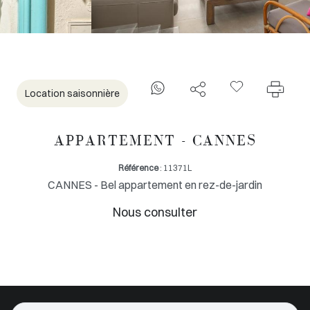
Location saisonnière
APPARTEMENT - CANNES
Référence
: 11371L
CANNES - Bel appartement en rez-de-jardin
Nous consulter