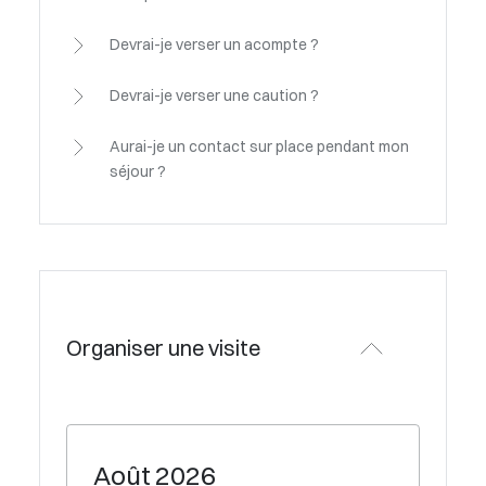
Devrai-je verser un acompte ?
Devrai-je verser une caution ?
Aurai-je un contact sur place pendant mon
séjour ?
Organiser une visite
Août
2026