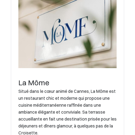
La Môme
Situé dans le cœur animé de Cannes, La Môme est
un restaurant chic et moderne qui propose une
cuisine méditerranéenne raffinée dans une
ambiance élégante et conviviale. Sa terrasse
accueillante en fait une destination prisée pour les
déjeuners et dîners glamour, à quelques pas de la
Croisette.