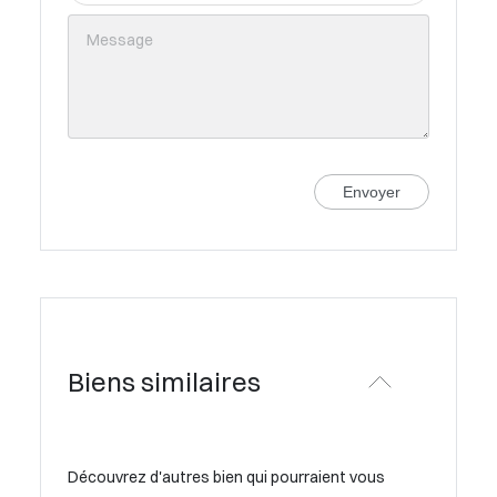
Envoyer
Biens similaires
Découvrez d'autres bien qui pourraient vous