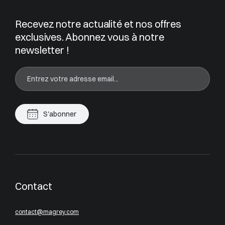
Recevez notre actualité et nos offres
exclusives. Abonnez vous à notre
newsletter !
S'abonner
Contact
contact@magrey.com