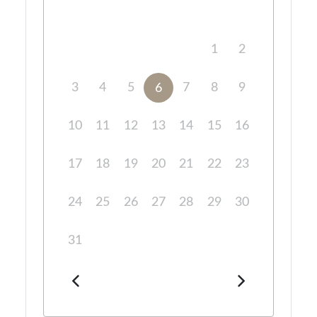
1
2
3
4
5
7
8
9
6
10
11
12
13
14
15
16
17
18
19
20
21
22
23
24
25
26
27
28
29
30
31