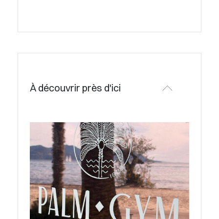
À découvrir près d'ici