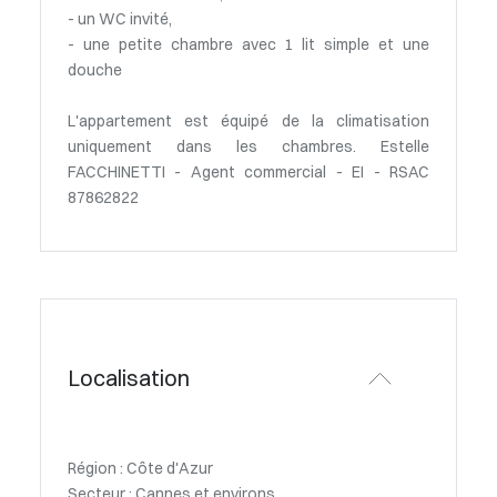
- un WC invité,
- une petite chambre avec 1 lit simple et une
douche
L'appartement est équipé de la climatisation
uniquement dans les chambres. Estelle
FACCHINETTI - Agent commercial - EI - RSAC
87862822
Localisation
Région : Côte d'Azur
Secteur : Cannes et environs