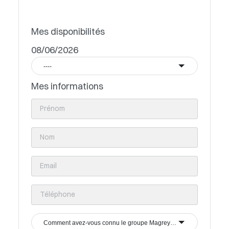
Mes disponibilités
08/06/2026
----
Mes informations
Comment avez-vous connu le groupe Magrey & Sons ?