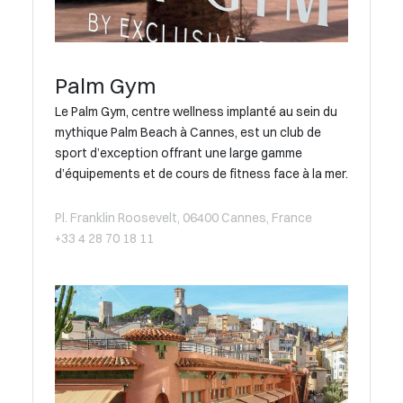
Palm Gym
Le Palm Gym, centre wellness implanté au sein du
mythique Palm Beach à Cannes, est un club de
sport d’exception offrant une large gamme
d’équipements et de cours de fitness face à la mer.
Pl. Franklin Roosevelt, 06400 Cannes, France
+33 4 28 70 18 11