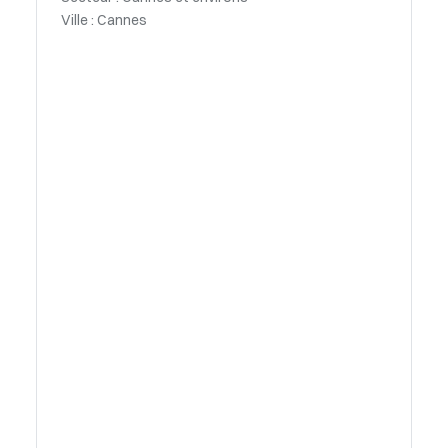
Ville : Cannes