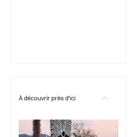
À découvrir près d'ici