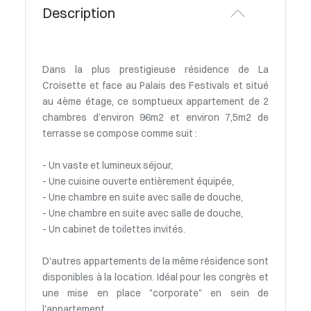
Description
Dans la plus prestigieuse résidence de La
Croisette et face au Palais des Festivals et situé
au 4ème étage, ce somptueux appartement de 2
chambres d’environ 96m2 et environ 7,5m2 de
terrasse se compose comme suit :
- Un vaste et lumineux séjour,
- Une cuisine ouverte entièrement équipée,
- Une chambre en suite avec salle de douche,
- Une chambre en suite avec salle de douche,
- Un cabinet de toilettes invités.
D'autres appartements de la même résidence sont
disponibles à la location. Idéal pour les congrès et
une mise en place "corporate" en sein de
l'appartement.