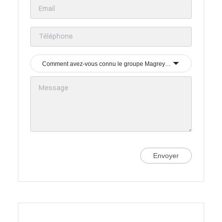
Comment avez-vous connu le groupe Magrey & Sons ?
Envoyer