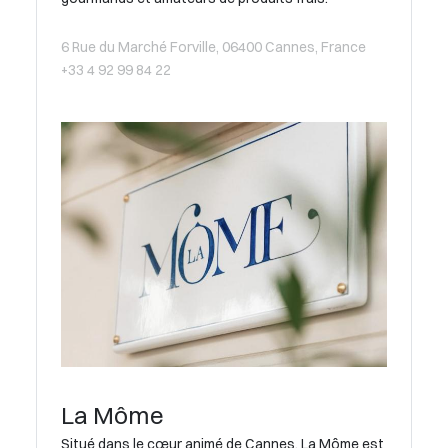
6 Rue du Marché Forville, 06400 Cannes, France
+33 4 92 99 84 22
La Môme
Situé dans le cœur animé de Cannes, La Môme est