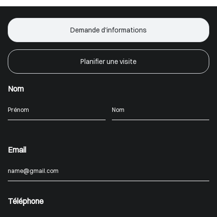
Demande d'informations
Planifier une visite
Nom
Email
Téléphone