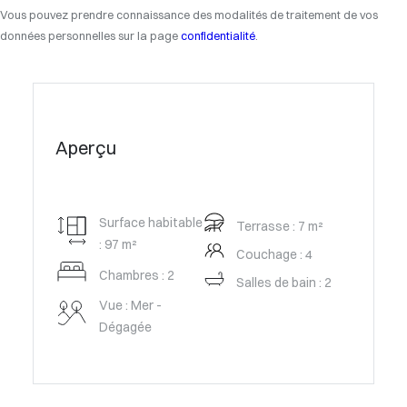
Vous pouvez prendre connaissance des modalités de traitement de vos
données personnelles sur la page
confidentialité
.
Aperçu
Surface habitable
Terrasse : 7 m²
: 97 m²
Couchage : 4
Chambres : 2
Salles de bain : 2
Vue : Mer -
Dégagée