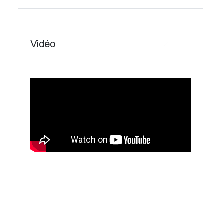
Vidéo