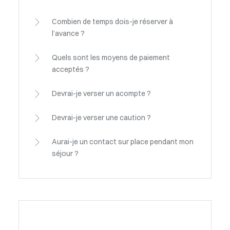
Combien de temps dois-je réserver à
l’avance ?
Quels sont les moyens de paiement
acceptés ?
Devrai-je verser un acompte ?
Devrai-je verser une caution ?
Aurai-je un contact sur place pendant mon
séjour ?