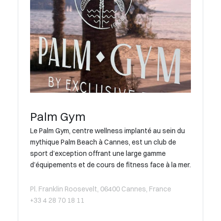
Palm Gym
Le Palm Gym, centre wellness implanté au sein du
mythique Palm Beach à Cannes, est un club de
sport d’exception offrant une large gamme
d’équipements et de cours de fitness face à la mer.
Pl. Franklin Roosevelt, 06400 Cannes, France
+33 4 28 70 18 11