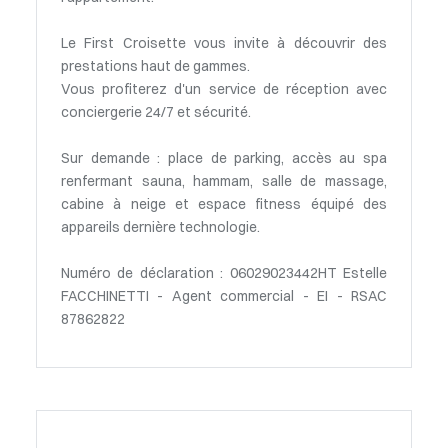
Le First Croisette vous invite à découvrir des
prestations haut de gammes.
Vous profiterez d'un service de réception avec
conciergerie 24/7 et sécurité.
Sur demande : place de parking, accès au spa
renfermant sauna, hammam, salle de massage,
cabine à neige et espace fitness équipé des
appareils dernière technologie.
Numéro de déclaration : 06029023442HT Estelle
FACCHINETTI - Agent commercial - EI - RSAC
87862822