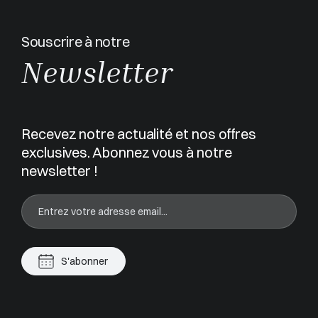
Souscrire à notre
Newsletter
Recevez notre actualité et nos offres
exclusives. Abonnez vous à notre
newsletter !
S'abonner