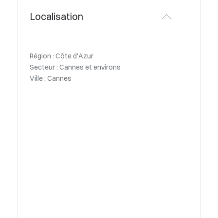
Localisation
Région : Côte d'Azur
Secteur : Cannes et environs
Ville : Cannes