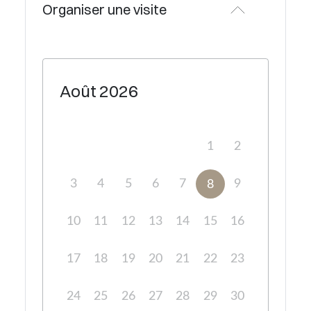
Organiser une visite
Août
2026
1
2
3
4
5
6
7
9
8
10
11
12
13
14
15
16
17
18
19
20
21
22
23
24
25
26
27
28
29
30