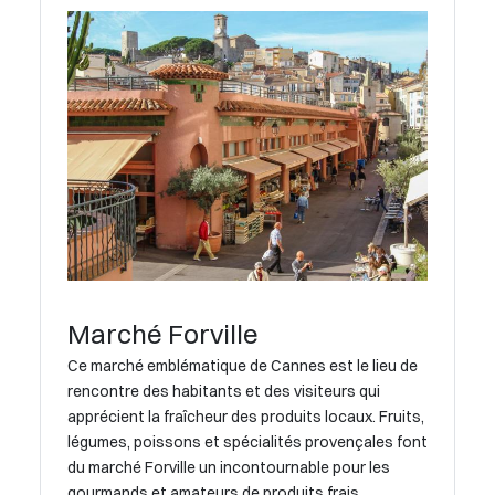
Marché Forville
Ce marché emblématique de Cannes est le lieu de
rencontre des habitants et des visiteurs qui
apprécient la fraîcheur des produits locaux. Fruits,
légumes, poissons et spécialités provençales font
du marché Forville un incontournable pour les
gourmands et amateurs de produits frais.