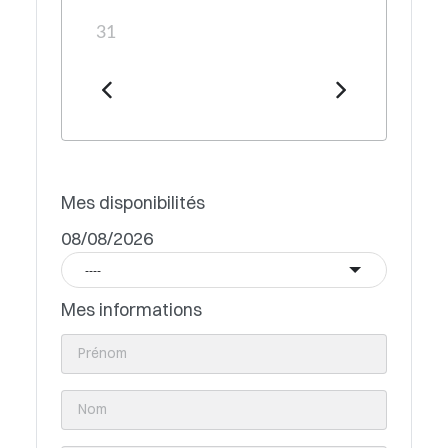
31
Mes disponibilités
08/08/2026
----
Mes informations