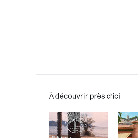
À découvrir près d'ici