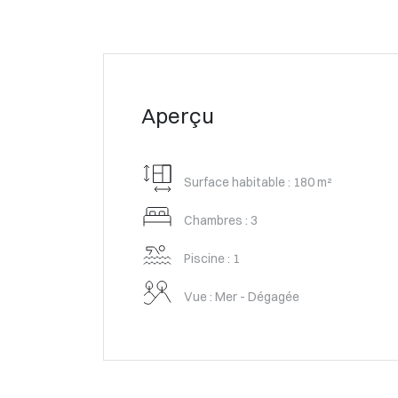
Aperçu
Surface habitable : 180 m²
Chambres : 3
Piscine : 1
Vue : Mer - Dégagée