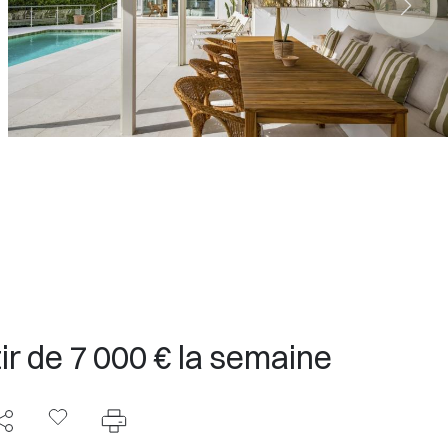
ir de 7 000 € la semaine