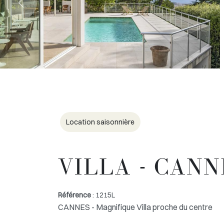
Location saisonnière
VILLA - CANN
Référence
: 1215L
CANNES - Magnifique Villa proche du centre