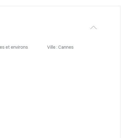
es et environs
Ville : Cannes