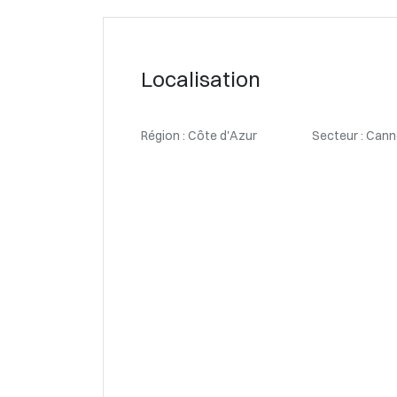
Localisation
Région : Côte d'Azur
Secteur : Cann