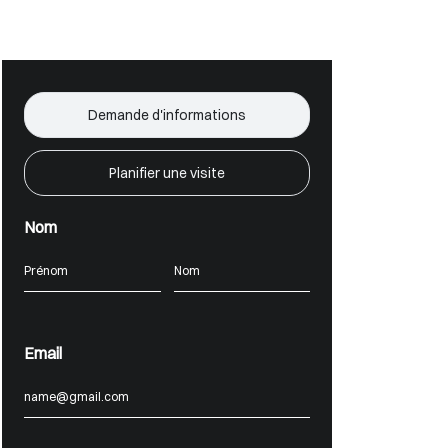
Demande d'informations
Planifier une visite
Nom
Email