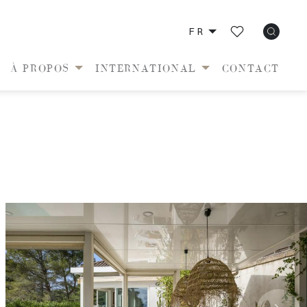
FR
À PROPOS
INTERNATIONAL
CONTACT