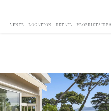
VENTE
LOCATION
RETAIL
PROPRIÉTAIRE