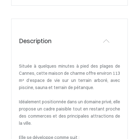
Description
Située à quelques minutes à pied des plages de
Cannes, cette maison de charme offre environ 113
m² d’espace de vie sur un terrain arboré, avec
piscine, sauna et terrain de pétanque.
Idéalement positionnée dans un domaine privé, elle
propose un cadre paisible tout en restant proche
des commerces et des principales attractions de
la ville.
Elle se développe comme suit :