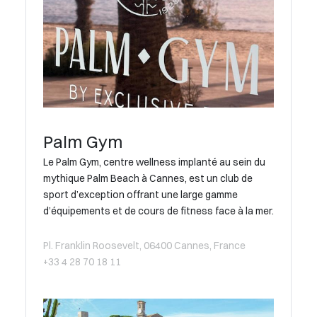
Palm Gym
Le Palm Gym, centre wellness implanté au sein du
mythique Palm Beach à Cannes, est un club de
sport d’exception offrant une large gamme
d’équipements et de cours de fitness face à la mer.
Pl. Franklin Roosevelt, 06400 Cannes, France
+33 4 28 70 18 11