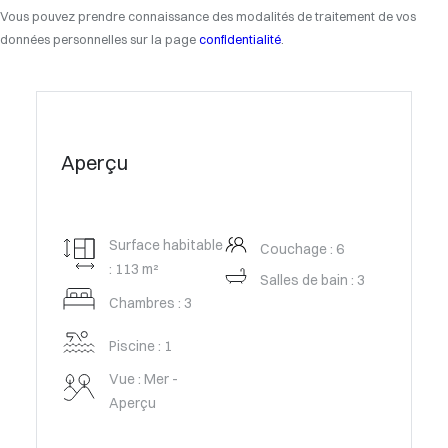
Vous pouvez prendre connaissance des modalités de traitement de vos
données personnelles sur la page
confidentialité
.
Aperçu
Surface habitable
Couchage : 6
: 113 m²
Salles de bain : 3
Chambres : 3
Piscine : 1
Vue : Mer -
Aperçu