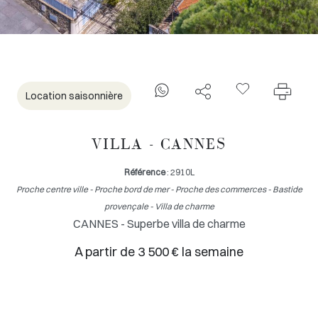
Location saisonnière
VILLA - CANNES
Référence
: 2910L
Proche centre ville - Proche bord de mer - Proche des commerces - Bastide
provençale - Villa de charme
CANNES - Superbe villa de charme
A partir de 3 500 € la semaine