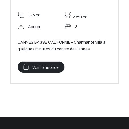
125 m²
2350 m²
Aperçu
3
tre
CANNES BASSE CALIFORNIE - Charmante villa à
quelques minutes du centre de Cannes
Voir l'annonce