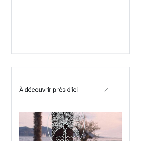
À découvrir près d'ici