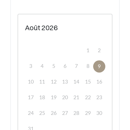
Août
2026
1
2
3
4
5
6
7
8
9
10
11
12
13
14
15
16
17
18
19
20
21
22
23
24
25
26
27
28
29
30
31