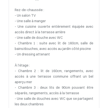
Rez-de-chaussée :
- Un salon TV
- Une salle à manger
- Une cuisine ouverte entièrement équipée avec
accès direct à la terrasse arrière
- Une salle de douche avec WC
- Chambre 1 : suite avec lit de 160cm, salle de
bains/douches, avec accès au jardin côté piscine
- Un dressing attenant
À l’étage :
- Chambre 2 : lit de 160cm, rangements, avec
accès à une terrasse commune offrant un bel
aperçu mer
- Chambre 3 : deux lits de 90cm pouvant être
séparés, rangements, accès à la terrasse
- Une salle de douches avec WC que se partagent
les deux chambres