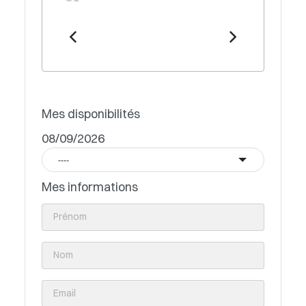
Mes disponibilités
08/09/2026
----
Mes informations