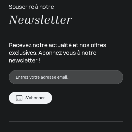
Souscrire à notre
Newsletter
Recevez notre actualité et nos offres
exclusives. Abonnez vous à notre
newsletter !
S'abonner