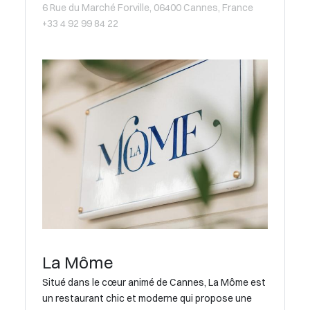
6 Rue du Marché Forville, 06400 Cannes, France
+33 4 92 99 84 22
La Môme
Situé dans le cœur animé de Cannes, La Môme est
un restaurant chic et moderne qui propose une