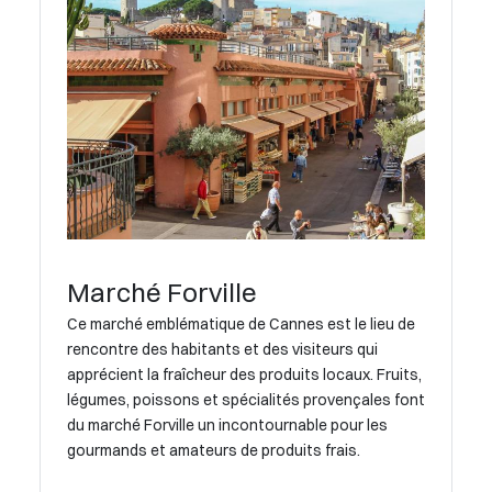
Marché Forville
Ce marché emblématique de Cannes est le lieu de
rencontre des habitants et des visiteurs qui
apprécient la fraîcheur des produits locaux. Fruits,
légumes, poissons et spécialités provençales font
du marché Forville un incontournable pour les
gourmands et amateurs de produits frais.