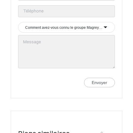
Comment avez-vous connu le groupe Magrey & Sons ?
Envoyer