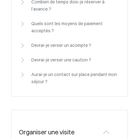
Combien de temps dois-je réserver à
l’avance ?
Quels sont les moyens de paiement
acceptés ?
Devrai-je verser un acompte ?
Devrai-je verser une caution ?
Aurai-je un contact sur place pendant mon
séjour ?
Organiser une visite