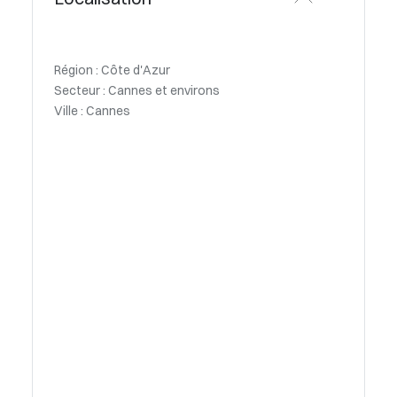
Région : Côte d'Azur
Secteur : Cannes et environs
Ville : Cannes