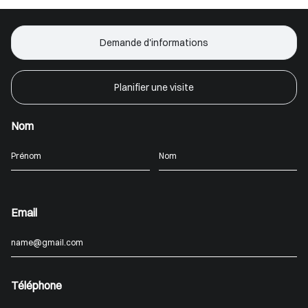
Demande d'informations
Planifier une visite
Nom
Email
Téléphone