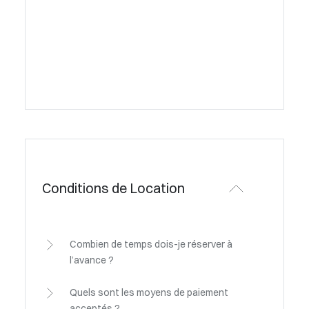
Conditions de Location
Combien de temps dois-je réserver à
l’avance ?
Quels sont les moyens de paiement
acceptés ?