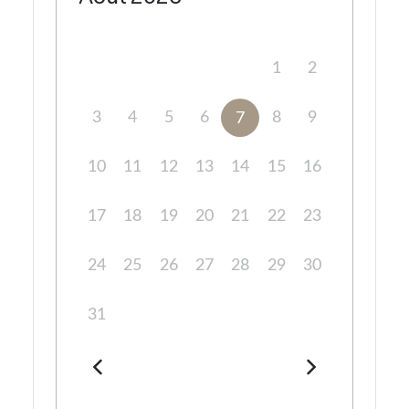
1
2
3
4
5
6
8
9
7
10
11
12
13
14
15
16
17
18
19
20
21
22
23
24
25
26
27
28
29
30
31