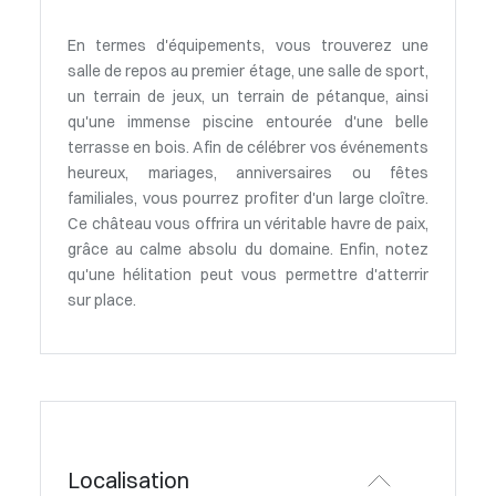
En termes d'équipements, vous trouverez une
salle de repos au premier étage, une salle de sport,
un terrain de jeux, un terrain de pétanque, ainsi
qu'une immense piscine entourée d'une belle
terrasse en bois. Afin de célébrer vos événements
heureux, mariages, anniversaires ou fêtes
familiales, vous pourrez profiter d'un large cloître.
Ce château vous offrira un véritable havre de paix,
grâce au calme absolu du domaine. Enfin, notez
qu'une hélitation peut vous permettre d'atterrir
sur place.
Localisation