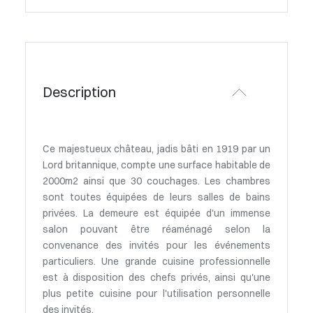
Description
Ce majestueux château, jadis bâti en 1919 par un
Lord britannique, compte une surface habitable de
2000m2 ainsi que 30 couchages. Les chambres
sont toutes équipées de leurs salles de bains
privées. La demeure est équipée d'un immense
salon pouvant être réaménagé selon la
convenance des invités pour les événements
particuliers. Une grande cuisine professionnelle
est à disposition des chefs privés, ainsi qu'une
plus petite cuisine pour l'utilisation personnelle
des invités.