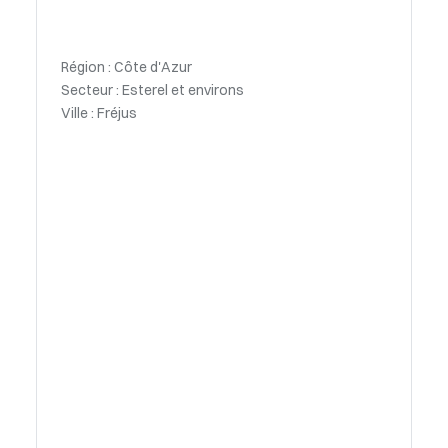
Région : Côte d'Azur
Secteur : Esterel et environs
Ville : Fréjus