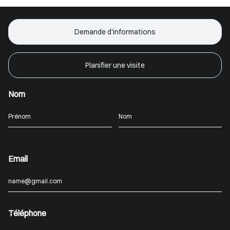
Demande d'informations
Planifier une visite
Nom
Email
Téléphone