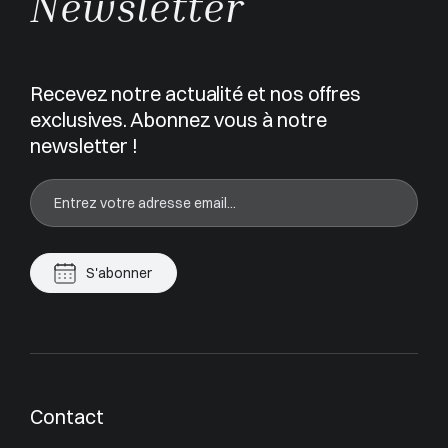
Newsletter
Recevez notre actualité et nos offres
exclusives. Abonnez vous à notre
newsletter !
S'abonner
Contact