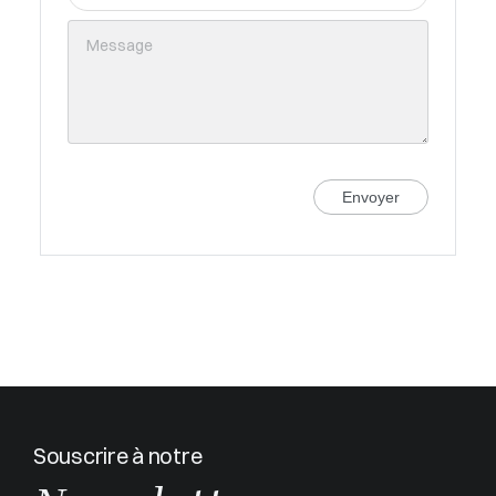
Envoyer
Souscrire à notre