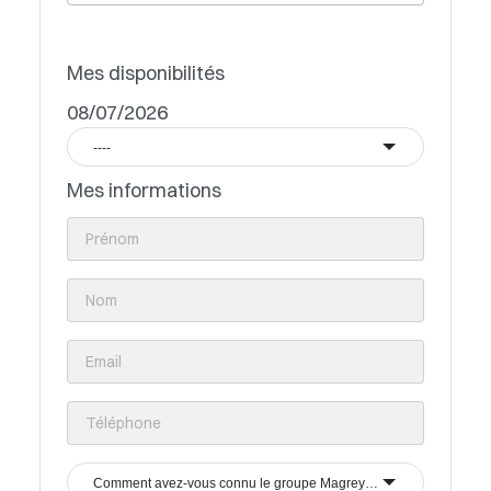
Mes disponibilités
08/07/2026
----
Mes informations
Comment avez-vous connu le groupe Magrey & Sons ?