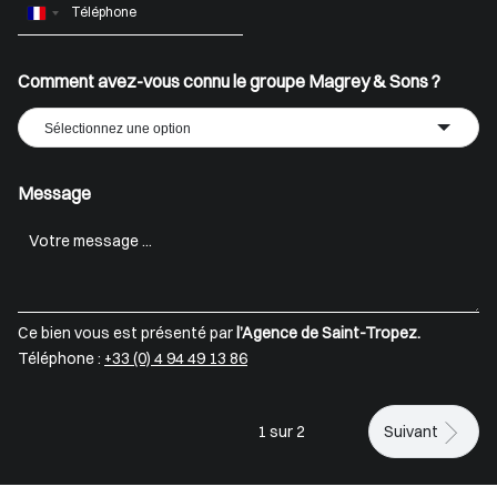
France
+33
Comment avez-vous connu le groupe Magrey & Sons ?
Sélectionnez une option
Message
Ce bien vous est présenté par
l’Agence de Saint-Tropez.
Téléphone :
+33 (0) 4 94 49 13 86
1 sur 2
Suivant