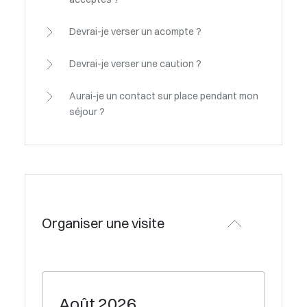
Devrai-je verser un acompte ?
Devrai-je verser une caution ?
Aurai-je un contact sur place pendant mon
séjour ?
Organiser une visite
Août
2026