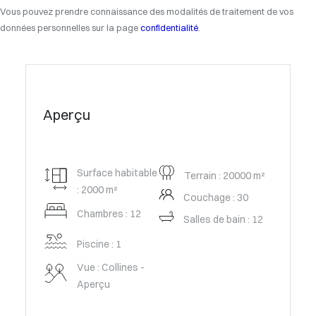
Vous pouvez prendre connaissance des modalités de traitement de vos
données personnelles sur la page
confidentialité
.
Aperçu
Surface habitable
Terrain : 20000 m²
: 2000 m²
Couchage : 30
Chambres : 12
Salles de bain : 12
Piscine : 1
Vue : Collines -
Aperçu