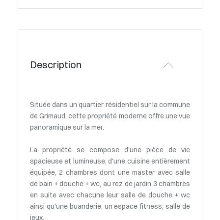
Description
Située dans un quartier résidentiel sur la commune
de Grimaud, cette propriété moderne offre une vue
panoramique sur la mer.
La propriété se compose d'une pièce de vie
spacieuse et lumineuse, d'une cuisine entièrement
équipée, 2 chambres dont une master avec salle
de bain + douche + wc, au rez de jardin 3 chambres
en suite avec chacune leur salle de douche + wc
ainsi qu'une buanderie, un espace fitness, salle de
jeux.