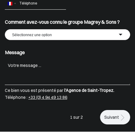
France
+33
Comment avez-vous connu le groupe Magrey & Sons ?
Sélectionnez une option
Message
Ce bien vous est présenté par
l’Agence de Saint-Tropez.
Téléphone :
+33 (0) 4 94 49 13 86
1 sur 2
Suivant