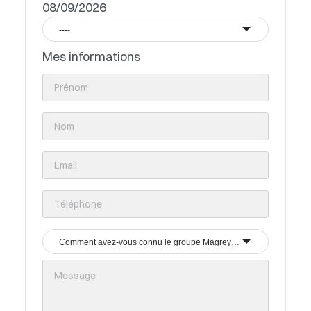
08/09/2026
----
Mes informations
Comment avez-vous connu le groupe Magrey & Sons ?