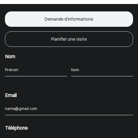
Demande d'informations
Planifier une visite
Nom
Email
Téléphone