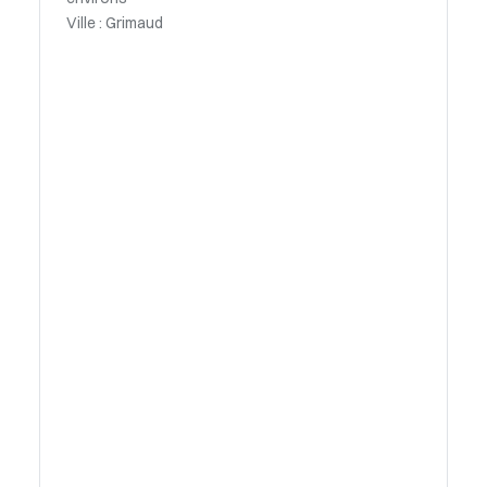
Ville : Grimaud