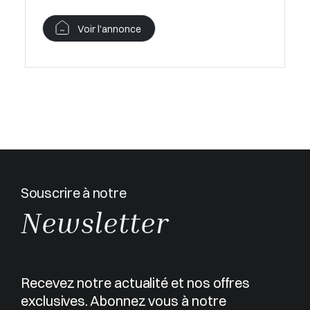
Voir l'annonce
Souscrire à notre
Newsletter
Recevez notre actualité et nos offres
exclusives. Abonnez vous à notre