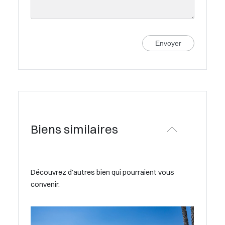
Envoyer
Biens similaires
Découvrez d'autres bien qui pourraient vous
convenir.