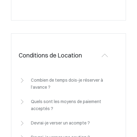
Conditions de Location
Combien de temps dois-je réserver à
l’avance ?
Quels sont les moyens de paiement
acceptés ?
Devrai-je verser un acompte ?