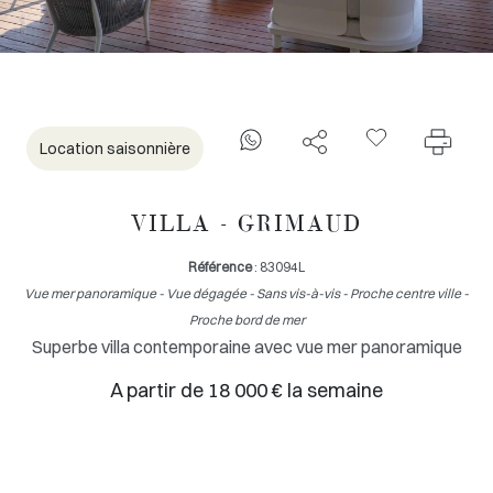
Location saisonnière
VILLA - GRIMAUD
Référence
: 83094L
Vue mer panoramique - Vue dégagée - Sans vis-à-vis - Proche centre ville -
Proche bord de mer
Superbe villa contemporaine avec vue mer panoramique
A partir de 18 000 € la semaine