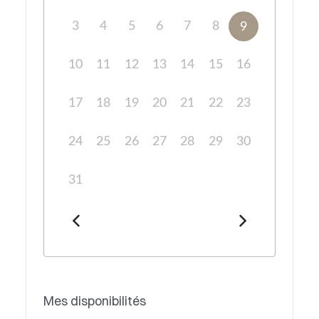
3
4
5
6
7
8
9
10
11
12
13
14
15
16
17
18
19
20
21
22
23
24
25
26
27
28
29
30
31
Mes disponibilités