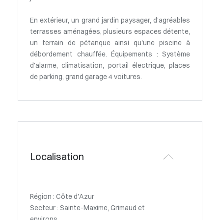
En extérieur, un grand jardin paysager, d'agréables
terrasses aménagées, plusieurs espaces détente,
un terrain de pétanque ainsi qu'une piscine à
débordement chauffée. Équipements : Système
d'alarme, climatisation, portail électrique, places
de parking, grand garage 4 voitures.
Localisation
Région : Côte d'Azur
Secteur : Sainte-Maxime, Grimaud et
environs