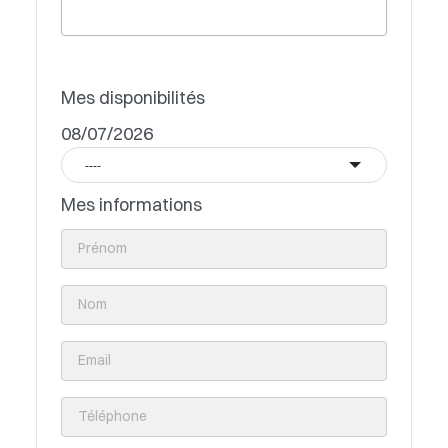
Mes disponibilités
08/07/2026
----
Mes informations