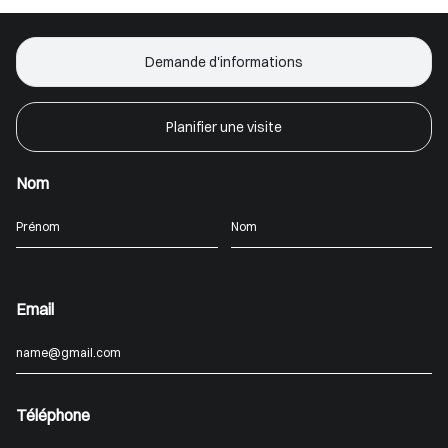
Demande d'informations
Planifier une visite
Nom
Email
Téléphone