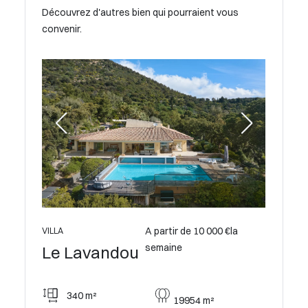
Découvrez d'autres bien qui pourraient vous
convenir.
A partir de 10 000 €la
VILLA
semaine
Le Lavandou
340 m²
19954 m²