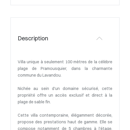
Description
Villa unique à seulement 100 mètres de la célèbre
plage de Pramousquier, dans la charmante
commune du Lavandou.
Nichée au sein d'un domaine sécurisé, cette
propriété offre un accès exclusif et direct à la
plage de sable fin.
Cette villa contemporaine, élégamment décorée,
propose des prestations haut de gamme. Elle se
compose notamment de 5 chambres à l'étage,