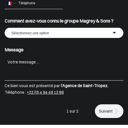
France
+33
Comment avez-vous connu le groupe Magrey & Sons ?
Sélectionnez une option
Message
Ce bien vous est présenté par
l’Agence de Saint-Tropez.
Téléphone :
+33 (0) 4 94 49 13 86
1 sur 2
Suivant