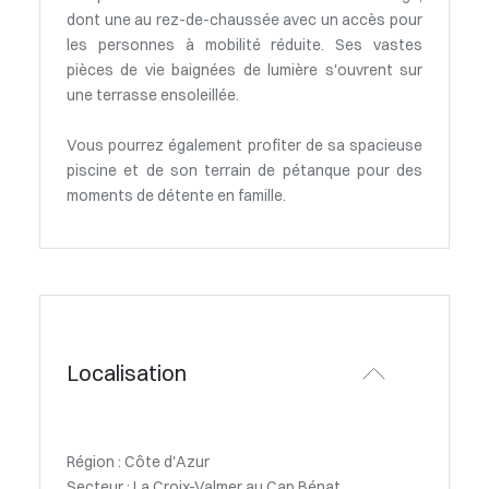
dont une au rez-de-chaussée avec un accès pour
les personnes à mobilité réduite. Ses vastes
pièces de vie baignées de lumière s'ouvrent sur
une terrasse ensoleillée.
Vous pourrez également profiter de sa spacieuse
piscine et de son terrain de pétanque pour des
moments de détente en famille.
Localisation
Région : Côte d'Azur
Secteur : La Croix-Valmer au Cap Bénat