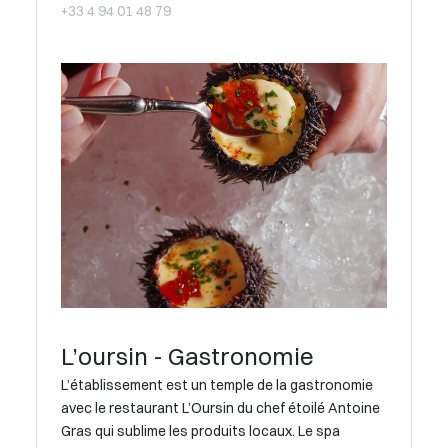
+33 4 94 01 48 79
L’oursin - Gastronomie
L’établissement est un temple de la gastronomie
avec le restaurant L’Oursin du chef étoilé Antoine
Gras qui sublime les produits locaux. Le spa