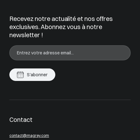
Recevez notre actualité et nos offres
exclusives. Abonnez vous à notre
newsletter !
S'abonner
Contact
contact@magrey.com