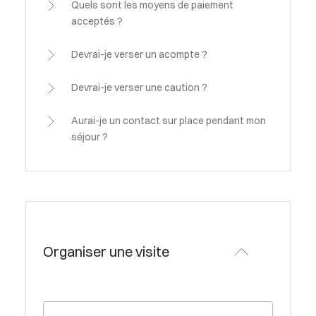
Quels sont les moyens de paiement
acceptés ?
Devrai-je verser un acompte ?
Devrai-je verser une caution ?
Aurai-je un contact sur place pendant mon
séjour ?
Organiser une visite