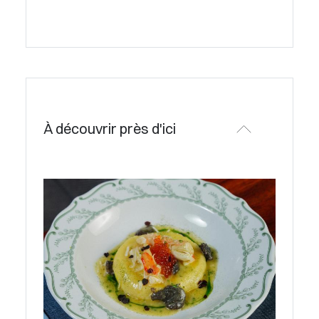
À découvrir près d'ici