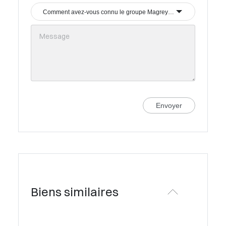
Comment avez-vous connu le groupe Magrey & Sons ?
Envoyer
Biens similaires