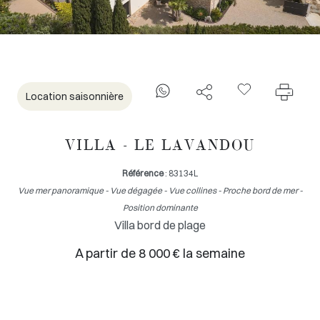
Location saisonnière
VILLA - LE LAVANDOU
Référence
: 83134L
Vue mer panoramique - Vue dégagée - Vue collines - Proche bord de mer -
Position dominante
Villa bord de plage
A partir de 8 000 € la semaine