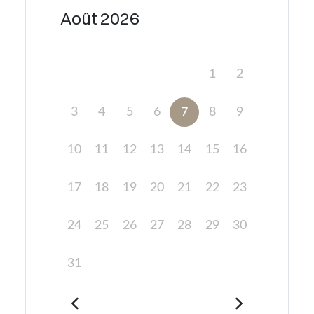
Août
2026
1
2
3
4
5
6
8
9
7
10
11
12
13
14
15
16
17
18
19
20
21
22
23
24
25
26
27
28
29
30
31