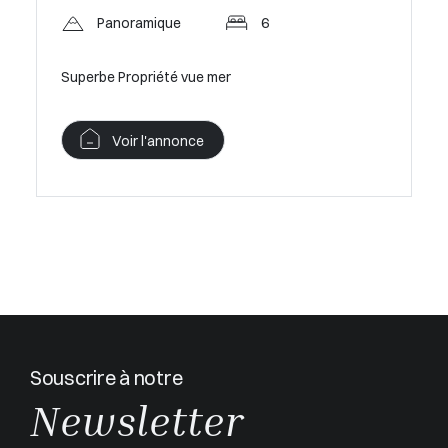
Panoramique
6
Superbe Propriété vue mer
Voir l'annonce
Souscrire à notre
Newsletter