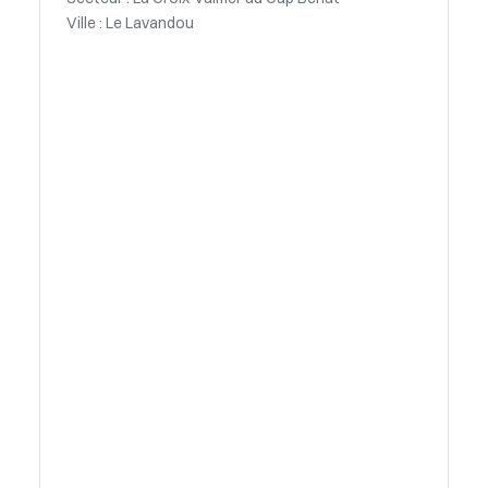
Ville : Le Lavandou