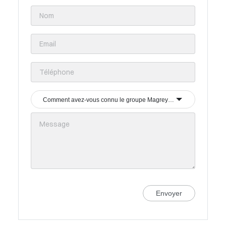
Comment avez-vous connu le groupe Magrey & Sons ?
Envoyer