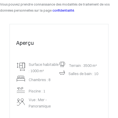
Vous pouvez prendre connaissance des modalités de traitement de vos
données personnelles sur la page
confidentialité
.
Aperçu
Surface habitable
Terrain : 3500 m²
: 1000 m²
Salles de bain : 10
Chambres : 8
Piscine : 1
Vue : Mer -
Panoramique