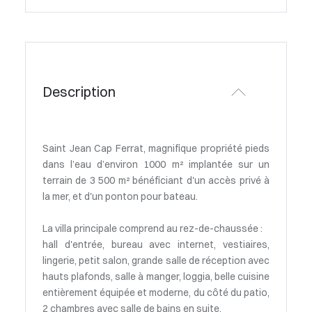
Description
Saint Jean Cap Ferrat, magnifique propriété pieds
dans l’eau d’environ 1000 m² implantée sur un
terrain de 3 500 m² bénéficiant d'un accès privé à
la mer, et d'un ponton pour bateau.
La villa principale comprend au rez-de-chaussée :
hall d'entrée, bureau avec internet, vestiaires,
lingerie, petit salon, grande salle de réception avec
hauts plafonds, salle à manger, loggia, belle cuisine
entièrement équipée et moderne, du côté du patio,
2 chambres avec salle de bains en suite.