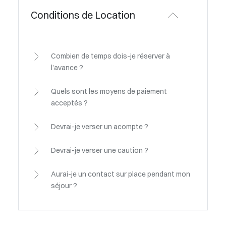
Conditions de Location
Combien de temps dois-je réserver à
l’avance ?
Quels sont les moyens de paiement
acceptés ?
Devrai-je verser un acompte ?
Devrai-je verser une caution ?
Aurai-je un contact sur place pendant mon
séjour ?