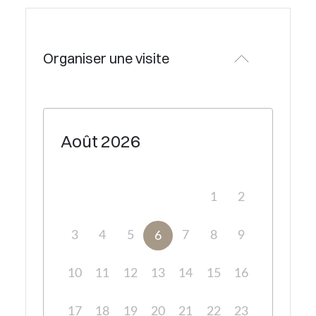
Organiser une visite
Août
2026
1
2
3
4
5
7
8
9
6
10
11
12
13
14
15
16
17
18
19
20
21
22
23