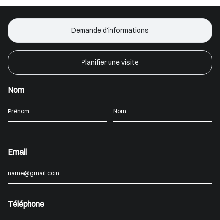
Demande d'informations
Planifier une visite
Nom
Email
Téléphone