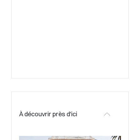
À découvrir près d'ici