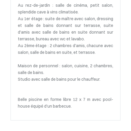
Au rez-de-jardin : salle de cinéma, petit salon,
splendide cave à vins climatisée.
Au 1er étage : suite de maître avec salon, dressing
et salle de bains donnant sur terrasse, suite
d'amis avec salle de bains en suite donnant sur
terrasse, bureau avec wc et lavabo.
Au 2ème étage : 2 chambres d'amis, chacune avec
salon, salle de bains en suite, et terrasse.
Maison de personnel : salon, cuisine, 2 chambres,
salle de bains.
Studio avec salle de bains pour le chauffeur.
Belle piscine en forme libre 12 x 7 m avec pool-
house équipé d'un barbecue.