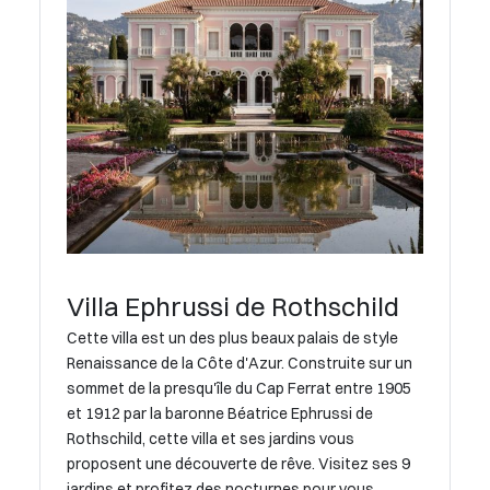
Villa Ephrussi de Rothschild
Cette villa est un des plus beaux palais de style
Renaissance de la Côte d'Azur. Construite sur un
sommet de la presqu'île du Cap Ferrat entre 1905
et 1912 par la baronne Béatrice Ephrussi de
Rothschild, cette villa et ses jardins vous
proposent une découverte de rêve. Visitez ses 9
jardins et profitez des nocturnes pour vous