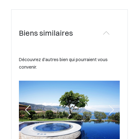
Biens similaires
Découvrez d'autres bien qui pourraient vous
convenir.