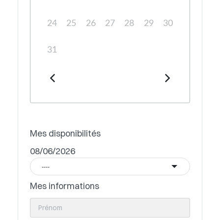
24
25
26
27
28
29
30
31
Mes disponibilités
08/06/2026
----
Mes informations