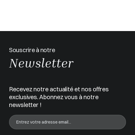
Souscrire à notre
Newsletter
Recevez notre actualité et nos offres
exclusives. Abonnez vous à notre
newsletter !