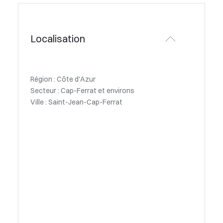
Localisation
Région : Côte d'Azur
Secteur : Cap-Ferrat et environs
Ville : Saint-Jean-Cap-Ferrat