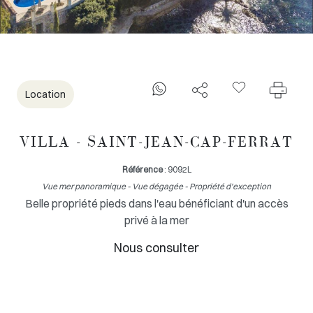
Location
VILLA - SAINT-JEAN-CAP-FERRAT
Référence
: 9092L
Vue mer panoramique - Vue dégagée - Propriété d'exception
Belle propriété pieds dans l'eau bénéficiant d'un accès
privé à la mer
Nous consulter