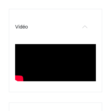
Vidéo