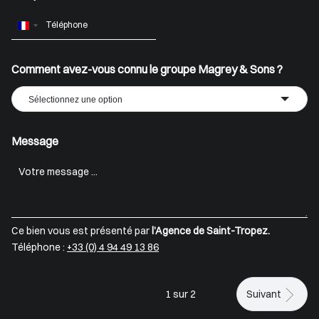
France
+33
Comment avez-vous connu le groupe Magrey & Sons ?
Sélectionnez une option
Message
Ce bien vous est présenté par
l’Agence de Saint-Tropez.
Téléphone :
+33 (0) 4 94 49 13 86
1 sur 2
Suivant