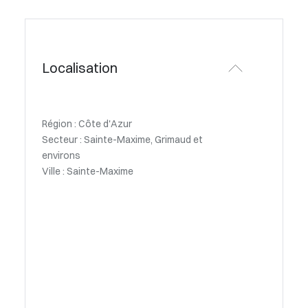
Localisation
Région : Côte d'Azur
Secteur : Sainte-Maxime, Grimaud et
environs
Ville : Sainte-Maxime