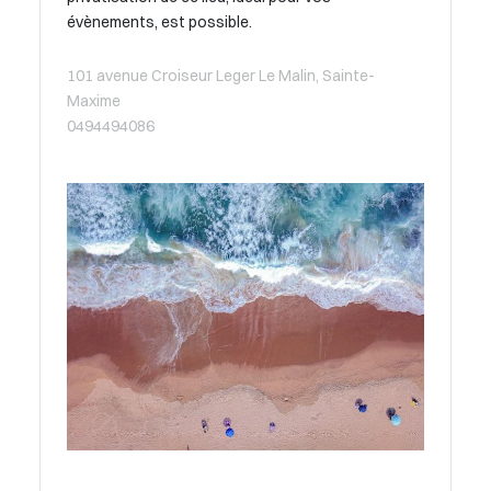
évènements, est possible.
101 avenue Croiseur Leger Le Malin, Sainte-
Maxime
0494494086