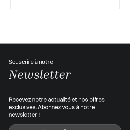
Souscrire à notre
Newsletter
Recevez notre actualité et nos offres
exclusives. Abonnez vous à notre
newsletter !