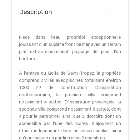
Description
Pieds dans l'eau, propriété exceptionnelle
jouissant d'un sublime front de mer avec un terrain
plat extraordinairement paysagé de plus d'un
hectare.
A l'entrée du Golfe de Saint-Tropez, la propriété
comprend 2 villas avec piscines totalisant environ
1000 m² de construction. D'inspiration
contemporaine, la première villa comprend
notamment 4 suites. D'inspiration provençale, la
seconde villa comprend notamment 8 suites, dont
4 pour le personnel, ainsi que 2 dortoirs dont un
accessible par l'une des suites. S'ajoutent un
studio indépendant dans un ancien bunker, ainsi
qu'une maison de gardien avec 2 chambres.