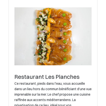
Restaurant Les Planches
Ce restaurant, pieds dans l'eau, vous accueille
dans un lieu hors du commun bénéficiant d'une vue
imprenable sur la mer. Le chef propose une cuisine
raffinée aux accents méditerranéens. La
privatisation de ce lieu, idéal pour vos