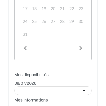
17
18
19
20
21
22
23
24
25
26
27
28
29
30
31
Mes disponibilités
08/07/2026
----
Mes informations