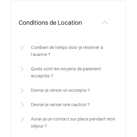
Conditions de Location
Combien de temps dois-je réserver à
l’avance ?
Quels sont les moyens de paiement
acceptés ?
Devrai-je verser un acompte ?
Devrai-je verser une caution ?
Aurai-je un contact sur place pendant mon
séjour ?