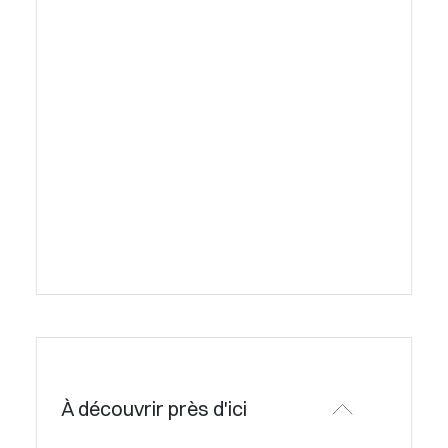
À découvrir près d'ici