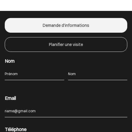
Demande d'informations
Planifier une visite
Nom
Email
Téléphone