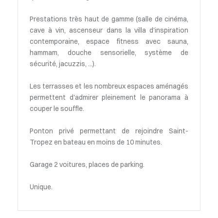
Prestations très haut de gamme (salle de cinéma,
cave à vin, ascenseur dans la villa d'inspiration
contemporaine, espace fitness avec sauna,
hammam, douche sensorielle, système de
sécurité, jacuzzis, ...).
Les terrasses et les nombreux espaces aménagés
permettent d'admirer pleinement le panorama à
couper le souffle.
Ponton privé permettant de rejoindre Saint-
Tropez en bateau en moins de 10 minutes.
Garage 2 voitures, places de parking.
Unique.