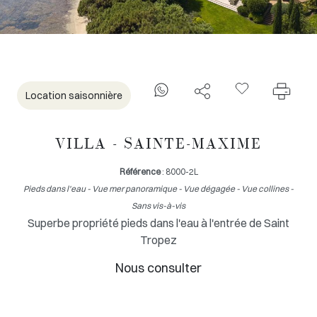
Location saisonnière
VILLA - SAINTE-MAXIME
Référence
: 8000-2L
Pieds dans l'eau - Vue mer panoramique - Vue dégagée - Vue collines -
Sans vis-à-vis
Superbe propriété pieds dans l'eau à l'entrée de Saint
Tropez
Nous consulter