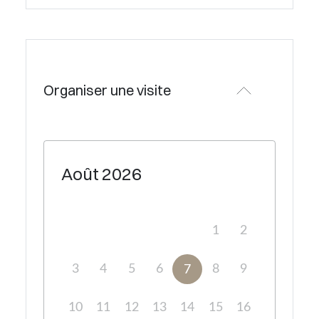
Organiser une visite
Août
2026
1
2
3
4
5
6
8
9
7
10
11
12
13
14
15
16