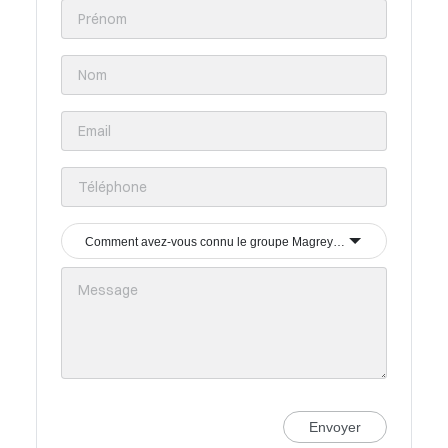
Comment avez-vous connu le groupe Magrey & Sons ?
Envoyer