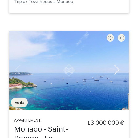
Triplex Townhouse à Monaco
Vente
APPARTEMENT
13 000 000 €
Monaco - Saint-