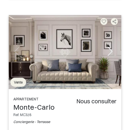
Vente
APPARTEMENT
Nous consulter
Monte-Carlo
Ref. MC328
Conciergerie - Terrasse