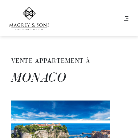
VENTE APPARTEMENT À
MONACO