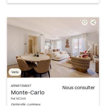
Vente
APPARTEMENT
Nous consulter
Monte-Carlo
Ref. MC349
Centre ville - Lumineux