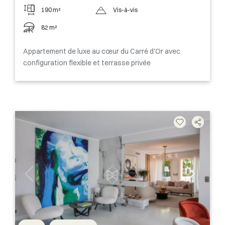
190 m²
Vis-à-vis
82 m²
Appartement de luxe au cœur du Carré d'Or avec
configuration flexible et terrasse privée