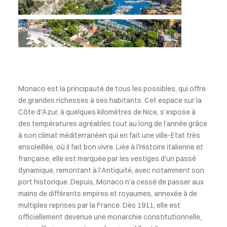
Monaco est la principauté de tous les possibles, qui offre
de grandes richesses à ses habitants. Cet espace sur la
Côte d'Azur, à quelques kilomètres de Nice, s'expose à
des températures agréables tout au long de l'année grâce
à son climat méditerranéen qui en fait une ville-Etat très
ensoleillée, où il fait bon vivre. Liée à l'Histoire italienne et
française, elle est marquée par les vestiges d'un passé
dynamique, remontant à l'Antiquité, avec notamment son
port historique. Depuis, Monaco n'a cessé de passer aux
mains de différents empires et royaumes, annexée à de
multiples reprises par la France. Dès 1911, elle est
officiellement devenue une monarchie constitutionnelle,