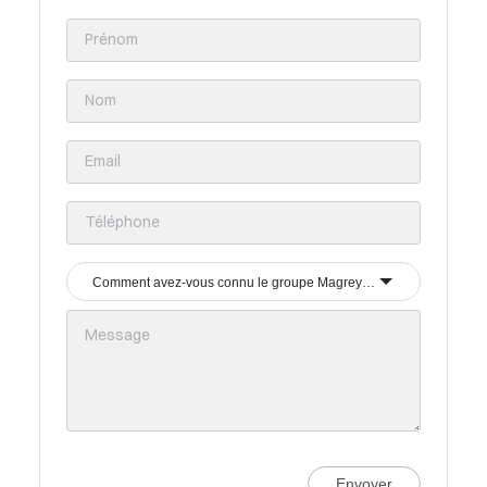
Comment avez-vous connu le groupe Magrey & Sons ?
Envoyer