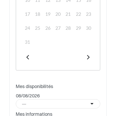
10
11
12
13
14
15
16
17
18
19
20
21
22
23
24
25
26
27
28
29
30
31
Mes disponibilités
08/08/2026
----
Mes informations