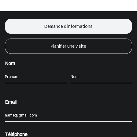
Demande d'informations
Planifier une visite
Nom
Email
Téléphone