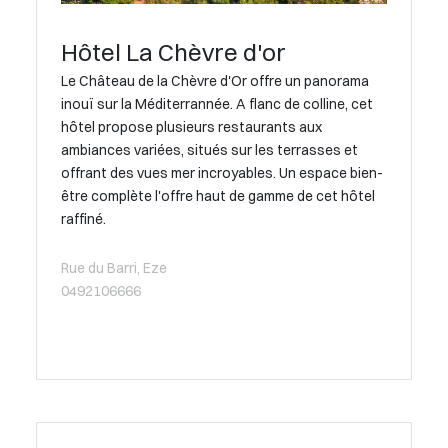
Hôtel La Chèvre d'or
Le Château de la Chèvre d'Or offre un panorama
inouï sur la Méditerrannée. A flanc de colline, cet
hôtel propose plusieurs restaurants aux
ambiances variées, situés sur les terrasses et
offrant des vues mer incroyables. Un espace bien-
être complète l'offre haut de gamme de cet hôtel
raffiné.
Rue du Barri, Eze
0492106666