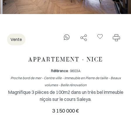
Vente
APPARTEMENT - NICE
Référence
: 9603A
Proche bord de mer - Centre ville - Immeuble en Pierre de taille - Beaux
volumes - Belle rénovation
Magnifique 3 pièces de 100m2 dans un très bel immeuble
niçois sur le cours Saleya.
3 150 000 €