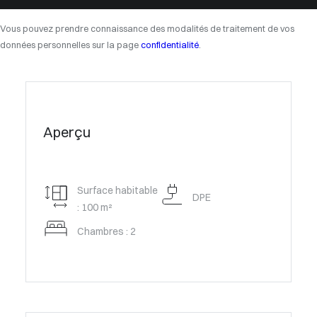
Vous pouvez prendre connaissance des modalités de traitement de vos
données personnelles sur la page
confidentialité
.
Aperçu
Surface habitable
DPE
: 100 m²
Chambres : 2