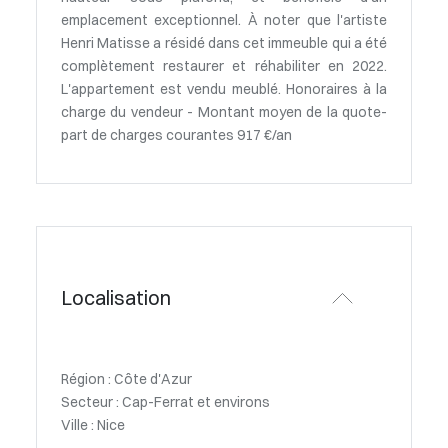
emplacement exceptionnel. À noter que l'artiste
Henri Matisse a résidé dans cet immeuble qui a été
complètement restaurer et réhabiliter en 2022.
L'appartement est vendu meublé. Honoraires à la
charge du vendeur - Montant moyen de la quote-
part de charges courantes 917 €/an
Localisation
Région : Côte d'Azur
Secteur : Cap-Ferrat et environs
Ville : Nice