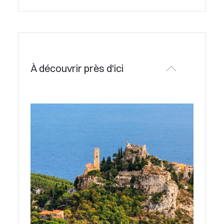
À découvrir près d'ici