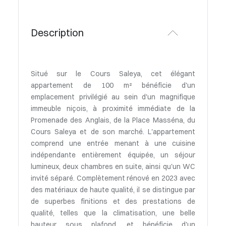
Description
Situé sur le Cours Saleya, cet élégant
appartement de 100 m² bénéficie d'un
emplacement privilégié au sein d'un magnifique
immeuble niçois, à proximité immédiate de la
Promenade des Anglais, de la Place Masséna, du
Cours Saleya et de son marché. L'appartement
comprend une entrée menant à une cuisine
indépendante entièrement équipée, un séjour
lumineux, deux chambres en suite, ainsi qu'un WC
invité séparé. Complètement rénové en 2023 avec
des matériaux de haute qualité, il se distingue par
de superbes finitions et des prestations de
qualité, telles que la climatisation, une belle
hauteur sous plafond, et bénéficie d'un