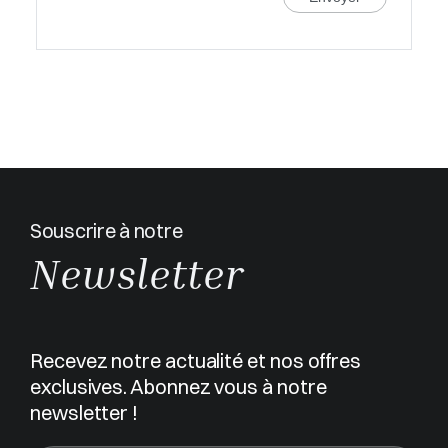
Souscrire à notre
Newsletter
Recevez notre actualité et nos offres
exclusives. Abonnez vous à notre
newsletter !