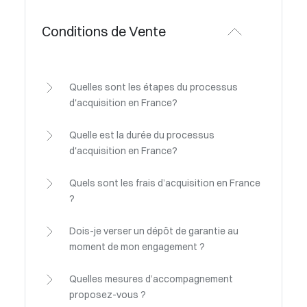
Conditions de Vente
Quelles sont les étapes du processus
d'acquisition en France?
Quelle est la durée du processus
d'acquisition en France?
Quels sont les frais d’acquisition en France
?
Dois-je verser un dépôt de garantie au
moment de mon engagement ?
Quelles mesures d’accompagnement
proposez-vous ?