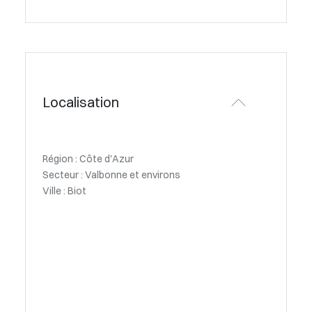
Localisation
Région : Côte d'Azur
Secteur : Valbonne et environs
Ville : Biot