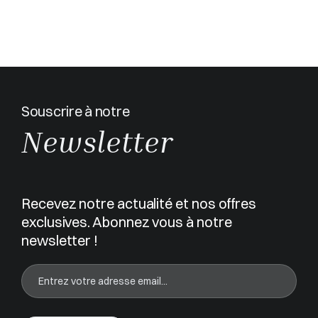
Souscrire à notre
Newsletter
Recevez notre actualité et nos offres
exclusives. Abonnez vous à notre
newsletter !