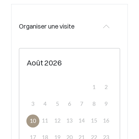
Organiser une visite
Août
2026
1
2
3
4
5
6
7
8
9
11
12
13
14
15
16
10
17
18
19
20
21
22
23