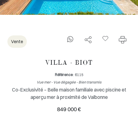
Vente
VILLA - BIOT
Référence
: 6115
Vue mer - Vue dégagée - Bien transmis
Co-Exclusivité – Belle maison familiale avec piscine et
aperçu mer à proximité de Valbonne
849 000 €