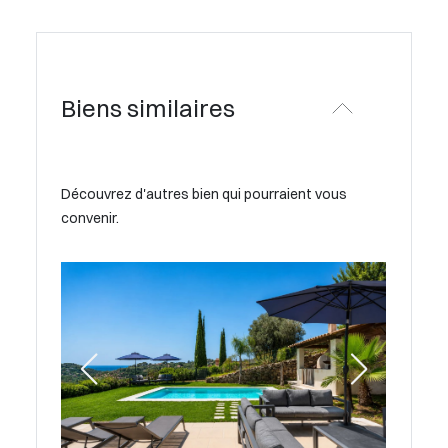
Biens similaires
Découvrez d'autres bien qui pourraient vous
convenir.