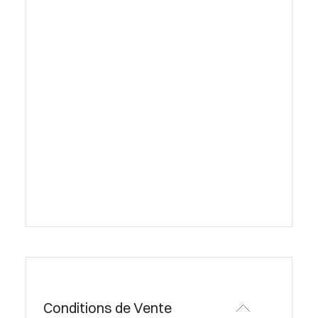
Conditions de Vente