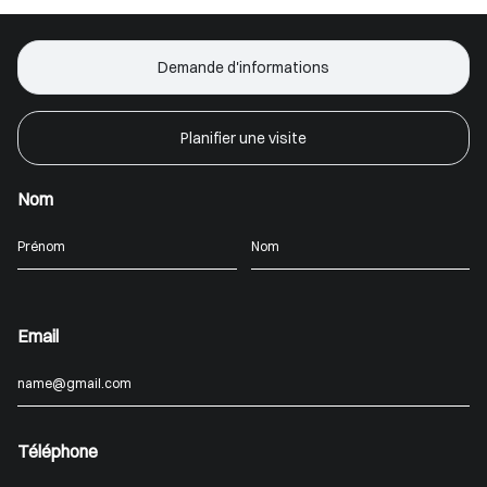
Demande d'informations
Planifier une visite
Nom
Email
Téléphone