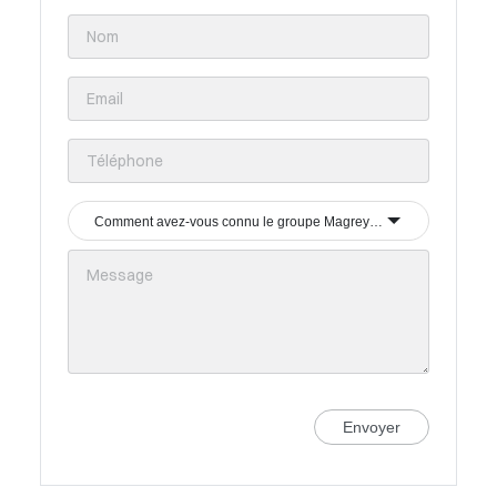
Comment avez-vous connu le groupe Magrey & Sons ?
Envoyer