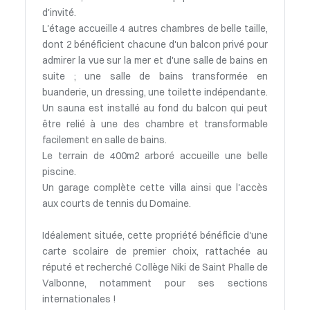
d'invité.
L'étage accueille 4 autres chambres de belle taille,
dont 2 bénéficient chacune d'un balcon privé pour
admirer la vue sur la mer et d'une salle de bains en
suite ; une salle de bains transformée en
buanderie, un dressing, une toilette indépendante.
Un sauna est installé au fond du balcon qui peut
être relié à une des chambre et transformable
facilement en salle de bains.
Le terrain de 400m2 arboré accueille une belle
piscine.
Un garage complète cette villa ainsi que l'accès
aux courts de tennis du Domaine.
Idéalement située, cette propriété bénéficie d'une
carte scolaire de premier choix, rattachée au
réputé et recherché Collège Niki de Saint Phalle de
Valbonne, notamment pour ses sections
internationales !