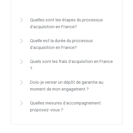
Quelles sont les étapes du processus
d'acquisition en France?
Quelle est la durée du processus
d'acquisition en France?
Quels sont les frais d’acquisition en France
?
Dois-je verser un dépôt de garantie au
moment de mon engagement ?
Quelles mesures d’accompagnement
proposez-vous ?