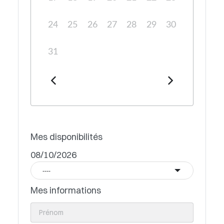
24
25
26
27
28
29
30
31
Mes disponibilités
08/10/2026
----
Mes informations