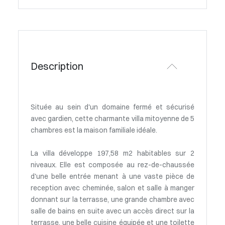
Description
Située au sein d'un domaine fermé et sécurisé
avec gardien, cette charmante villa mitoyenne de 5
chambres est la maison familiale idéale.
La villa développe 197,58 m2 habitables sur 2
niveaux. Elle est composée au rez-de-chaussée
d'une belle entrée menant à une vaste pièce de
reception avec cheminée, salon et salle à manger
donnant sur la terrasse, une grande chambre avec
salle de bains en suite avec un accès direct sur la
terrasse, une belle cuisine équipée et une toilette