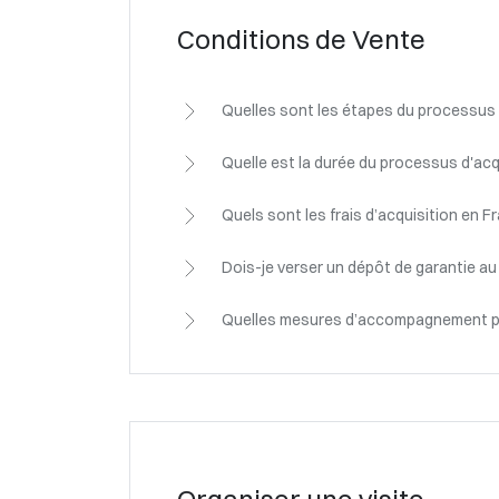
Conditions de Vente
Quelles sont les étapes du processus 
Quelle est la durée du processus d'acq
Quels sont les frais d’acquisition en F
Dois-je verser un dépôt de garantie 
Quelles mesures d’accompagnement 