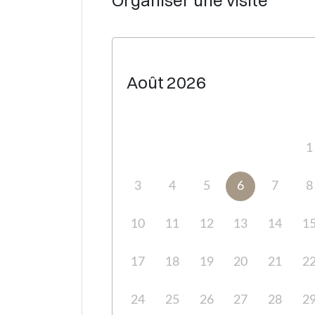
Organiser une visite
Août
2026
1
3
4
5
6
7
8
10
11
12
13
14
1
17
18
19
20
21
2
24
25
26
27
28
2