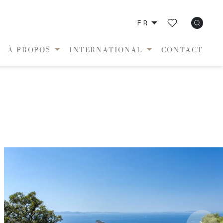
FR
À PROPOS
INTERNATIONAL
CONTACT