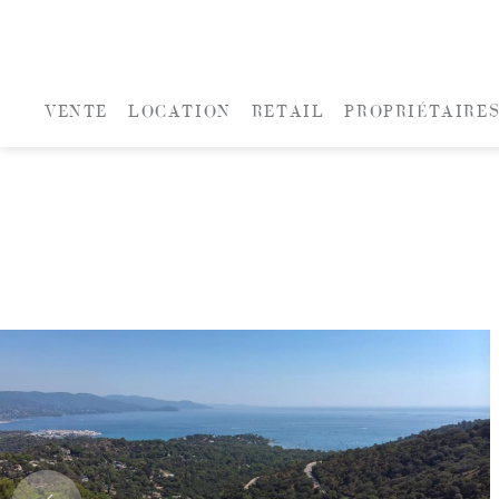
VENTE
LOCATION
RETAIL
PROPRIÉTAIRE