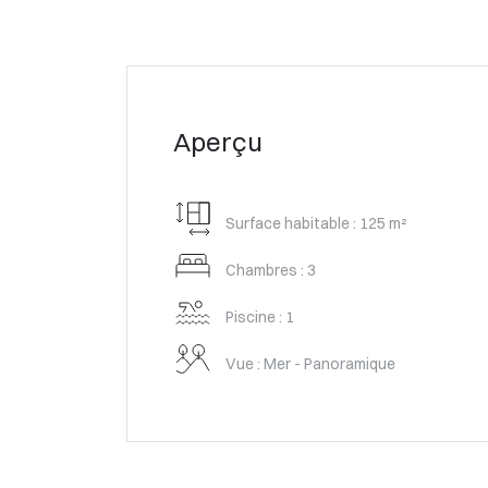
Aperçu
Surface habitable : 125 m²
Chambres : 3
Piscine : 1
Vue : Mer - Panoramique