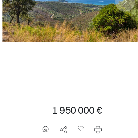
1 950 000 €