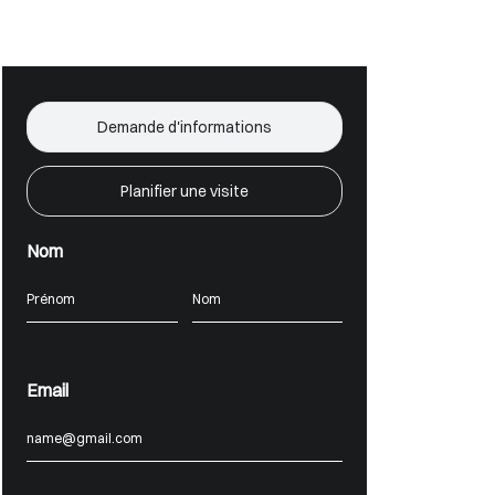
Demande d'informations
Planifier une visite
Nom
Email