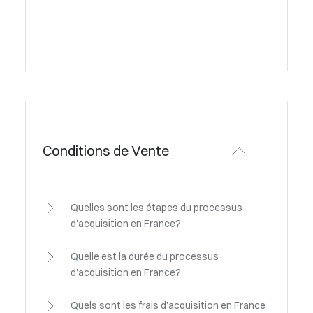
Conditions de Vente
Quelles sont les étapes du processus
d'acquisition en France?
Quelle est la durée du processus
d'acquisition en France?
Quels sont les frais d’acquisition en France