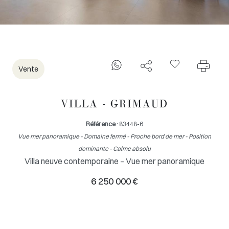
Vente
VILLA - GRIMAUD
Référence
: 83448-6
Vue mer panoramique - Domaine fermé - Proche bord de mer - Position
dominante - Calme absolu
Villa neuve contemporaine – Vue mer panoramique
6 250 000 €