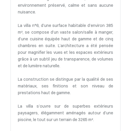
environnement préservé, calme et sans aucune
nuisance.
La villa n°6, d’une surface habitable d’environ 385
m², se compose d’un vaste salon/salle à manger,
d’une cuisine équipée haut de gamme et de cinq
chambres en suite. L’architecture a été pensée
pour magnifier les vues et les espaces extérieurs
grâce à un subtil jeu de transparence, de volumes
et de lumière naturelle.
La construction se distingue par la qualité de ses
matériaux, ses finitions et son niveau de
prestations haut de gamme.
La villa s’ouvre sur de superbes extérieurs
paysagers, élégamment aménagés autour d’une
piscine, le tout sur un terrain de 3265 m².