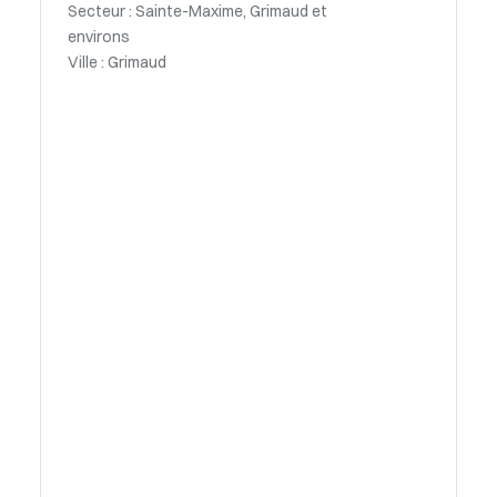
Secteur : Sainte-Maxime, Grimaud et
environs
Ville : Grimaud