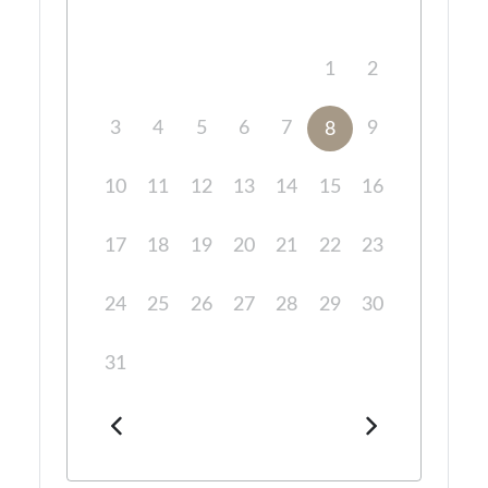
1
2
3
4
5
6
7
9
8
10
11
12
13
14
15
16
17
18
19
20
21
22
23
24
25
26
27
28
29
30
31