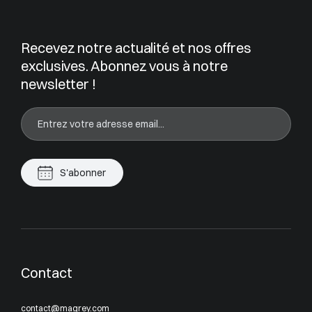
Recevez notre actualité et nos offres
exclusives. Abonnez vous à notre
newsletter !
S'abonner
Contact
contact@magrey.com