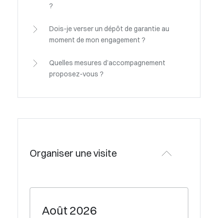
?
Dois-je verser un dépôt de garantie au
moment de mon engagement ?
Quelles mesures d’accompagnement
proposez-vous ?
Organiser une visite
Août
2026