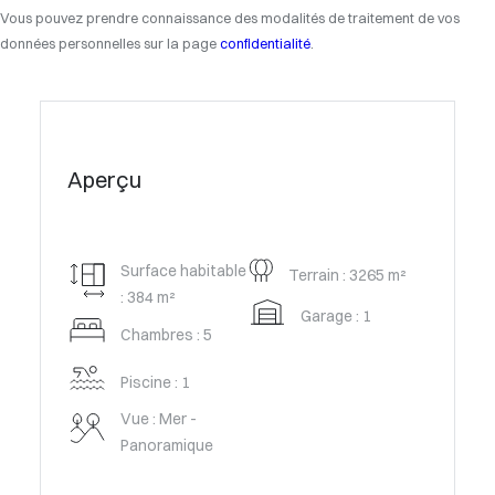
Vous pouvez prendre connaissance des modalités de traitement de vos
données personnelles sur la page
confidentialité
.
Aperçu
Surface habitable
Terrain : 3265 m²
: 384 m²
Garage : 1
Chambres : 5
Piscine : 1
Vue : Mer -
Panoramique