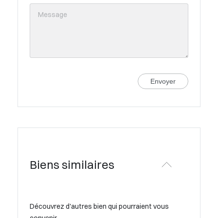
Envoyer
Biens similaires
Découvrez d'autres bien qui pourraient vous