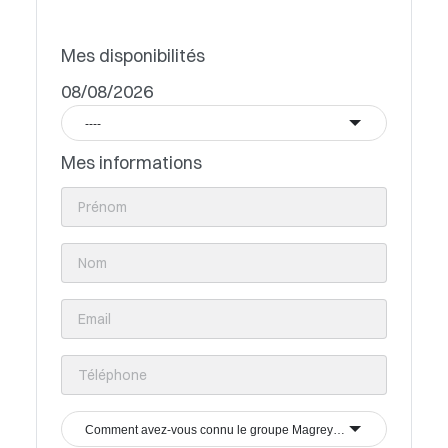
Mes disponibilités
08/08/2026
----
Mes informations
Comment avez-vous connu le groupe Magrey & Sons ?