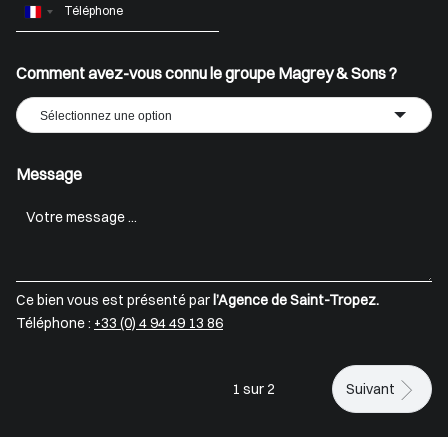
France
+33
Comment avez-vous connu le groupe Magrey & Sons ?
Sélectionnez une option
Message
Ce bien vous est présenté par
l’Agence de Saint-Tropez.
Téléphone :
+33 (0) 4 94 49 13 86
1 sur 2
Suivant