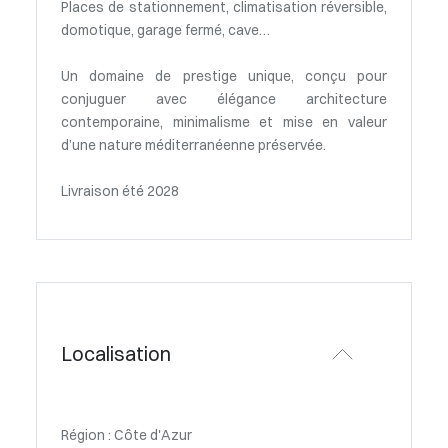
Places de stationnement, climatisation réversible,
domotique, garage fermé, cave…
Un domaine de prestige unique, conçu pour
conjuguer avec élégance architecture
contemporaine, minimalisme et mise en valeur
d’une nature méditerranéenne préservée.
Livraison été 2028
Localisation
Région : Côte d'Azur