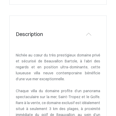
Description
Nichée au cœur du très prestigieux domaine privé
et sécurisé de Beauvallon Bartole, à l’abri des
regards et en position ultra-dominante, cette
luxueuse villa neuve contemporaine bénéficie
d’une vue mer exceptionnelle.
Chaque villa du domaine profite d’un panorama
spectaculaire sur la mer, Saint-Tropez et le Golfe.
Rare à la vente, ce domaine exclusif est idéalement
situé à seulement 3 km des plages, à proximité
immédiate du golf de Beauvallon, au sein d’un