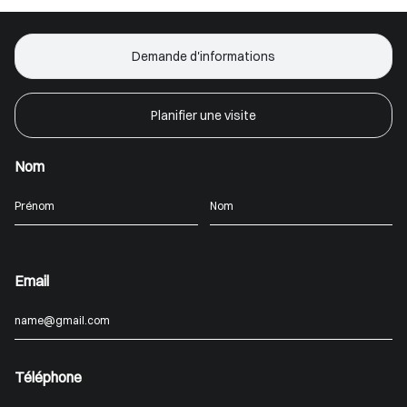
Demande d'informations
Planifier une visite
Nom
Email
Téléphone