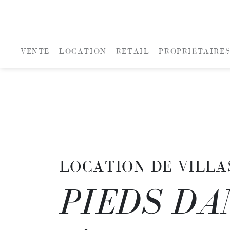
VENTE
LOCATION
RETAIL
PROPRIÉTAIRE
LOCATION DE VILLA
PIEDS DA