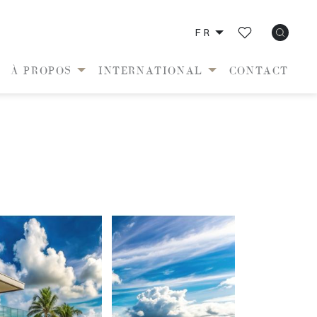
FR
À PROPOS
INTERNATIONAL
CONTACT