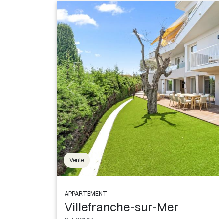
Vente
APPARTEMENT
Villefranche-sur-Mer