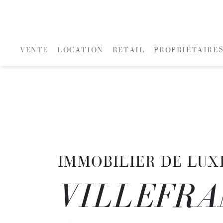
VENTE
LOCATION
RETAIL
PROPRIÉTAIRE
IMMOBILIER DE LUX
VILLEFRA