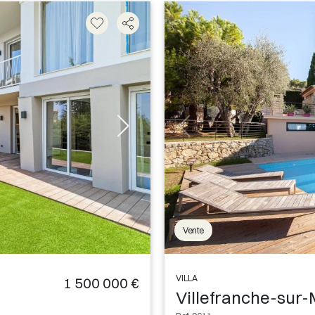
Vente
VILLA
1 500 000 €
Villefranche-sur