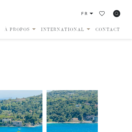
FR
À PROPOS
INTERNATIONAL
CONTACT